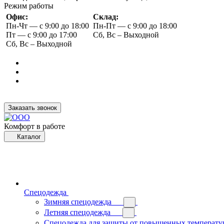
Режим работы
Офис:
Склад:
Пн-Чт — с 9:00 до 18:00
Пн-Пт — с 9:00 до 18:00
Пт — с 9:00 до 17:00
Сб, Вс – Выходной
Сб, Вс – Выходной
Заказать звонок
Комфорт в работе
Каталог
Спецодежда
Зимняя спецодежда
Летняя спецодежда
Спецодежда для защиты от повышенных температу