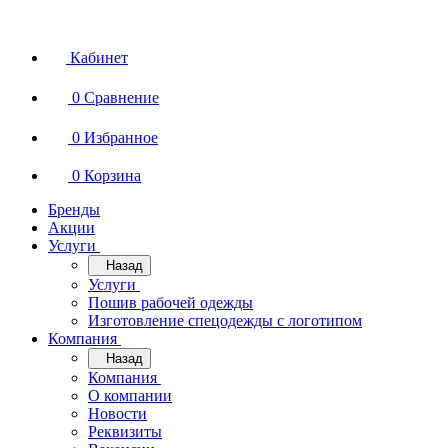
Кабинет
0
Сравнение
0
Избранное
0
Корзина
Бренды
Акции
Услуги
Назад
Услуги
Пошив рабочей одежды
Изготовление спецодежды с логотипом
Компания
Назад
Компания
О компании
Новости
Реквизиты