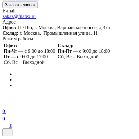
Заказать звонок
E-mail
zakaz@filatex.ru
Адрес
Офис:
117105, г. Москва, Варшавское шоссе, д.37а
Склад:
г. Москва, Промышленная улица, 11
Режим работы
Офис:
Склад:
Пн-Чт — с 9:00 до 18:00
Пн-Пт — с 9:00 до 18:00
Пт — с 9:00 до 17:00
Сб, Вс – Выходной
Сб, Вс – Выходной
0
0
0