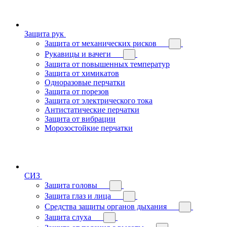
Защита рук
Защита от механических рисков
Рукавицы и вачеги
Защита от повышенных температур
Защита от химикатов
Одноразовые перчатки
Защита от порезов
Защита от электрического тока
Антистатические перчатки
Защита от вибрации
Морозостойкие перчатки
СИЗ
Защита головы
Защита глаз и лица
Средства защиты органов дыхания
Защита слуха