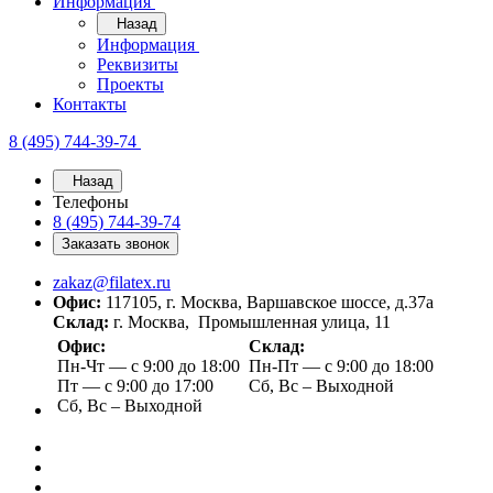
Информация
Назад
Информация
Реквизиты
Проекты
Контакты
8 (495) 744-39-74
Назад
Телефоны
8 (495) 744-39-74
Заказать звонок
zakaz@filatex.ru
Офис:
117105, г. Москва, Варшавское шоссе, д.37а
Склад:
г. Москва, Промышленная улица, 11
Офис:
Склад:
Пн-Чт — с 9:00 до 18:00
Пн-Пт — с 9:00 до 18:00
Пт — с 9:00 до 17:00
Сб, Вс – Выходной
Сб, Вс – Выходной