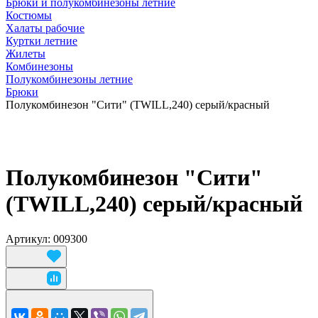
Брюки и полукомбинезоны летние
Костюмы
Халаты рабочие
Куртки летние
Жилеты
Комбинезоны
Полукомбинезоны летние
Брюки
Полукомбинезон "Сити" (TWILL,240) серый/красный
Полукомбинезон "Сити"
(TWILL,240) серый/красный
Артикул: 009300