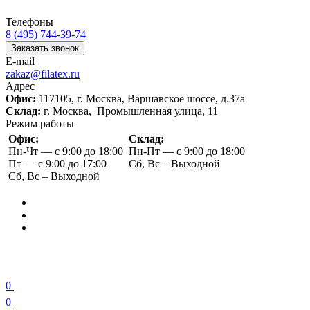
Телефоны
8 (495) 744-39-74
Заказать звонок
E-mail
zakaz@filatex.ru
Адрес
Офис:
117105, г. Москва, Варшавское шоссе, д.37а
Склад:
г. Москва, Промышленная улица, 11
Режим работы
Офис:
Склад:
Пн-Чт — с 9:00 до 18:00
Пн-Пт — с 9:00 до 18:00
Пт — с 9:00 до 17:00
Сб, Вс – Выходной
Сб, Вс – Выходной
0
0