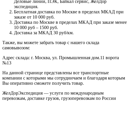
Деловые линии, ПЭК, Байкал сервис, ЖелДор
экспедиция.
Бесплатная доставка по Москве в пределах МКАД при
заказе от 10 000 руб.
Доставка по Москве в пределах МКАД при заказе менее
10 000 руб – 1500 руб.
Доставка за МКАД 30 руб/км.
Также, вы можете забрать товар с нашего склада
самовывозом:
Адрес склада: г. Москва, ул. Промышленная дом.11 ворота
№13
На данной странице представлены все транспортные
компании с которыми мы сотрудничаем и благодаря которым
Вы оперативно сможете получить товар.
ЖелДорЭкспедиция — услуги по международным
перевозкам, доставке грузов, грузоперевозкам по России