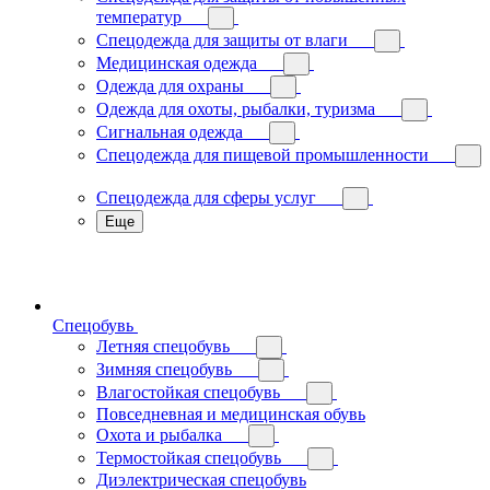
температур
Спецодежда для защиты от влаги
Медицинская одежда
Одежда для охраны
Одежда для охоты, рыбалки, туризма
Сигнальная одежда
Спецодежда для пищевой промышленности
Спецодежда для сферы услуг
Еще
Спецобувь
Летняя спецобувь
Зимняя спецобувь
Влагостойкая спецобувь
Повседневная и медицинская обувь
Охота и рыбалка
Термостойкая спецобувь
Диэлектрическая спецобувь