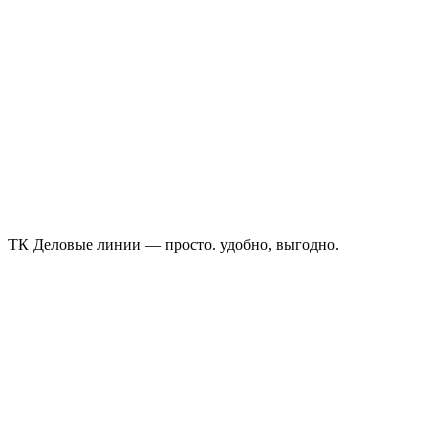
ТК Деловые линии — просто. удобно, выгодно.