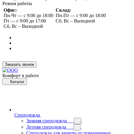
Режим работы
Офис:
Склад:
Пн-Чт — с 9:00 до 18:00
Пн-Пт — с 9:00 до 18:00
Пт — с 9:00 до 17:00
Сб, Вс – Выходной
Сб, Вс – Выходной
Заказать звонок
Комфорт в работе
Каталог
Спецодежда
Зимняя спецодежда
Летняя спецодежда
Спецодежда для защиты от повышенных