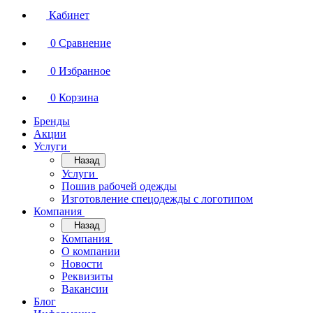
Кабинет
0
Сравнение
0
Избранное
0
Корзина
Бренды
Акции
Услуги
Назад
Услуги
Пошив рабочей одежды
Изготовление спецодежды с логотипом
Компания
Назад
Компания
О компании
Новости
Реквизиты
Вакансии
Блог