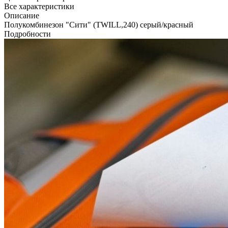
Все характеристики
Описание
Полукомбинезон "Сити" (TWILL,240) серый/красный
Подробности