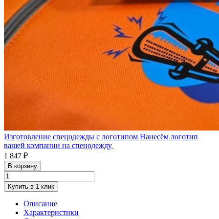
Изготовление спецодежды с логотипом
Нанесём логотип
вашей компании на спецодежду
1 847 ₽
В корзину
Купить в 1 клик
Описание
Характеристики