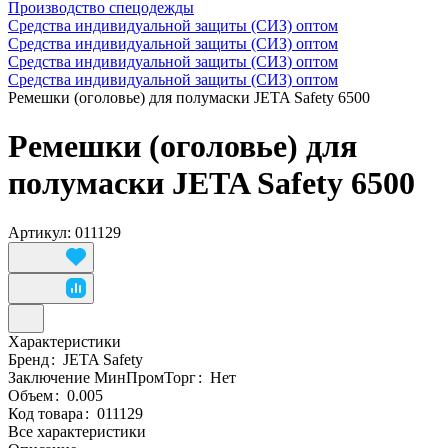
Производство спецодежды
Средства индивидуальной защиты (СИЗ) оптом
Средства индивидуальной защиты (СИЗ) оптом
Средства индивидуальной защиты (СИЗ) оптом
Средства индивидуальной защиты (СИЗ) оптом
Ремешки (оголовье) для полумаски JETA Safety 6500
Ремешки (оголовье) для
полумаски JETA Safety 6500
Артикул: 011129
Характеристики
Бренд
:
JETA Safety
Заключение МинПромТорг
:
Нет
Объем
:
0.005
Код товара
:
011129
Все характеристики