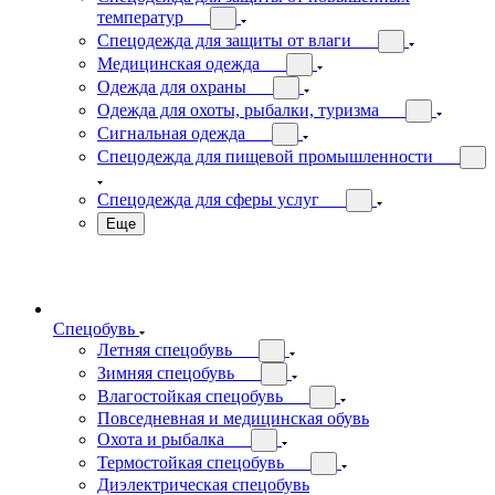
температур
Спецодежда для защиты от влаги
Медицинская одежда
Одежда для охраны
Одежда для охоты, рыбалки, туризма
Сигнальная одежда
Спецодежда для пищевой промышленности
Спецодежда для сферы услуг
Еще
Спецобувь
Летняя спецобувь
Зимняя спецобувь
Влагостойкая спецобувь
Повседневная и медицинская обувь
Охота и рыбалка
Термостойкая спецобувь
Диэлектрическая спецобувь