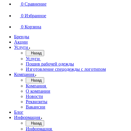
0
Сравнение
0
Избранное
0
Корзина
Бренды
Акции
Услуги
Назад
Услуги
Пошив рабочей одежды
Изготовление спецодежды с логотипом
Компания
Назад
Компания
О компании
Новости
Реквизиты
Вакансии
Блог
Информация
Назад
Информация