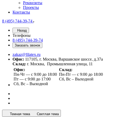
Реквизиты
Проекты
Контакты
8 (495) 744-39-74
Назад
Телефоны
8 (495) 744-39-74
Заказать звонок
zakaz@filatex.ru
Офис:
117105, г. Москва, Варшавское шоссе, д.37а
Склад:
г. Москва, Промышленная улица, 11
Офис:
Склад:
Пн-Чт — с 9:00 до 18:00
Пн-Пт — с 9:00 до 18:00
Пт — с 9:00 до 17:00
Сб, Вс – Выходной
Сб, Вс – Выходной
Темная тема
Светлая тема