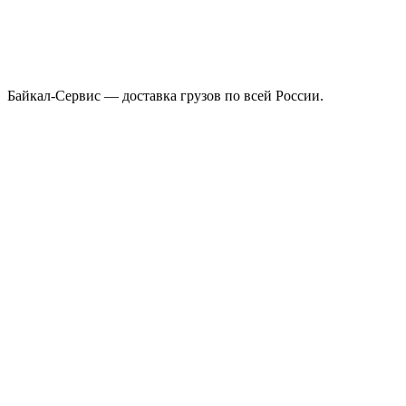
Байкал-Сервис — доставка грузов по всей России.