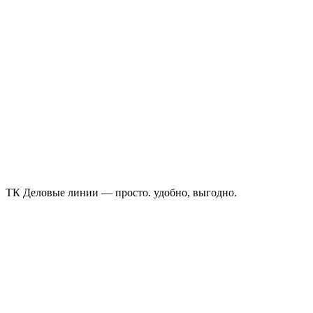
ТК Деловые линии — просто. удобно, выгодно.