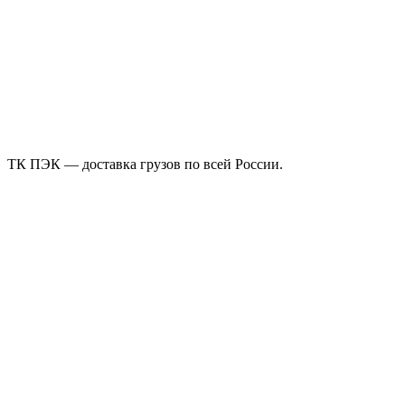
ТК ПЭК — доставка грузов по всей России.