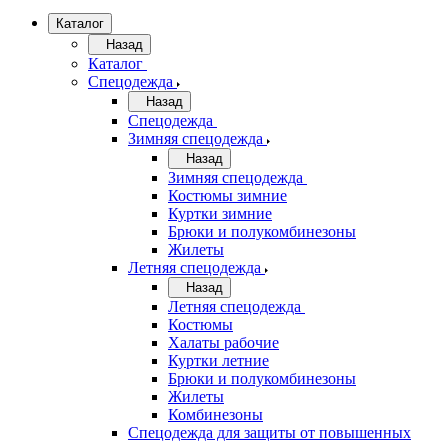
Каталог
Назад
Каталог
Спецодежда
Назад
Спецодежда
Зимняя спецодежда
Назад
Зимняя спецодежда
Костюмы зимние
Куртки зимние
Брюки и полукомбинезоны
Жилеты
Летняя спецодежда
Назад
Летняя спецодежда
Костюмы
Халаты рабочие
Куртки летние
Брюки и полукомбинезоны
Жилеты
Комбинезоны
Спецодежда для защиты от повышенных