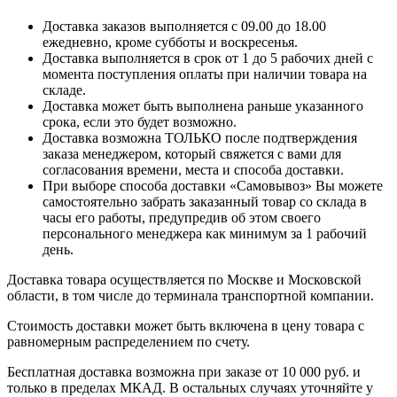
Доставка заказов выполняется с 09.00 до 18.00
ежедневно, кроме субботы и воскресенья.
Доставка выполняется в срок от 1 до 5 рабочих дней с
момента поступления оплаты при наличии товара на
складе.
Доставка может быть выполнена раньше указанного
срока, если это будет возможно.
Доставка возможна ТОЛЬКО после подтверждения
заказа менеджером, который свяжется с вами для
согласования времени, места и способа доставки.
При выборе способа доставки «Самовывоз» Вы можете
самостоятельно забрать заказанный товар со склада в
часы его работы, предупредив об этом своего
персонального менеджера как минимум за 1 рабочий
день.
Доставка товара осуществляется по Москве и Московской
области, в том числе до терминала транспортной компании.
Стоимость доставки может быть включена в цену товара с
равномерным распределением по счету.
Бесплатная доставка возможна при заказе от 10 000 руб. и
только в пределах МКАД. В остальных случаях уточняйте у