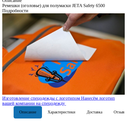
Описание
Ремешки (оголовье) для полумаски JETA Safety 6500
Подробности
Изготовление спецодежды с логотипом
Нанесём логотип
вашей компании на спецодежду
Описание
Характеристики
Доставка
Отзывы