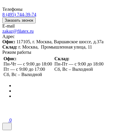
Телефоны
8 (495) 744-39-74
Заказать звонок
E-mail
zakaz@filatex.ru
Адрес
Офис:
117105, г. Москва, Варшавское шоссе, д.37а
Склад:
г. Москва, Промышленная улица, 11
Режим работы
Офис:
Склад:
Пн-Чт — с 9:00 до 18:00
Пн-Пт — с 9:00 до 18:00
Пт — с 9:00 до 17:00
Сб, Вс – Выходной
Сб, Вс – Выходной
0