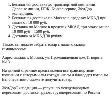
Бесплатная доставка до транспортной компании
Деловые линии, ПЭК, Байкал сервис, ЖелДор
экспедиция.
Бесплатная доставка по Москве в пределах МКАД при
заказе от 10 000 руб.
Доставка по Москве в пределах МКАД при заказе менее
10 000 руб – 1500 руб.
Доставка за МКАД 30 руб/км.
Также, вы можете забрать товар с нашего склада
самовывозом:
Адрес склада: г. Москва, ул. Промышленная дом.11 ворота
№13
На данной странице представлены все транспортные
компании с которыми мы сотрудничаем и благодаря которым
Вы оперативно сможете получить товар.
ЖелДорЭкспедиция — услуги по международным
перевозкам, доставке грузов, грузоперевозкам по России