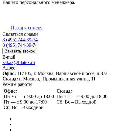
Вашего персонального менеджера.
Назад к списку
Связаться с нами
8 (495) 744-39-74
8 (495) 744-39-74
Заказать звонок
E-mail
zakaz@filatex.ru
Адрес
Офис:
117105, г. Москва, Варшавское шоссе, д.37а
Склад:
г. Москва, Промышленная улица, 11
Режим работы
Офис:
Склад:
Пн-Чт — с 9:00 до 18:00
Пн-Пт — с 9:00 до 18:00
Пт — с 9:00 до 17:00
Сб, Вс – Выходной
Сб, Вс – Выходной