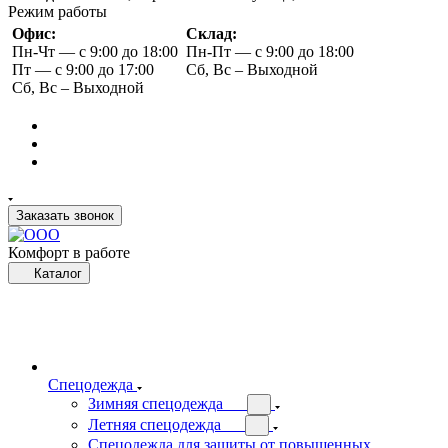
Режим работы
Офис:
Склад:
Пн-Чт — с 9:00 до 18:00
Пн-Пт — с 9:00 до 18:00
Пт — с 9:00 до 17:00
Сб, Вс – Выходной
Сб, Вс – Выходной
Заказать звонок
Комфорт в работе
Каталог
Спецодежда
Зимняя спецодежда
Летняя спецодежда
Спецодежда для защиты от повышенных