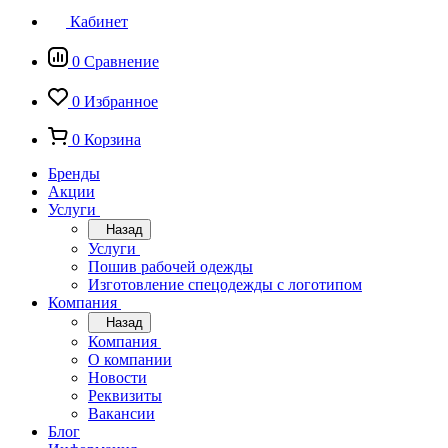
Кабинет
0
Сравнение
0
Избранное
0
Корзина
Бренды
Акции
Услуги
Назад
Услуги
Пошив рабочей одежды
Изготовление спецодежды с логотипом
Компания
Назад
Компания
О компании
Новости
Реквизиты
Вакансии
Блог