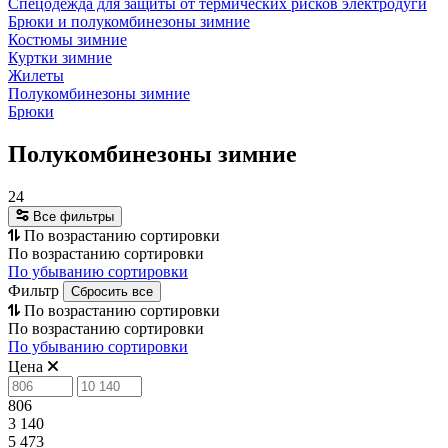
Спецодежда для защиты от термических рисков электродуги
Брюки и полукомбинезоны зимние
Костюмы зимние
Куртки зимние
Жилеты
Полукомбинезоны зимние
Брюки
Полукомбинезоны зимние
24
Все фильтры
По возрастанию сортировки
По возрастанию сортировки
По убыванию сортировки
Фильтр
Сбросить все
По возрастанию сортировки
По возрастанию сортировки
По убыванию сортировки
Цена
806
3 140
5 473