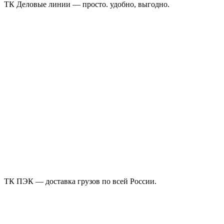
ТК Деловые линии — просто. удобно, выгодно.
ТК ПЭК — доставка грузов по всей России.