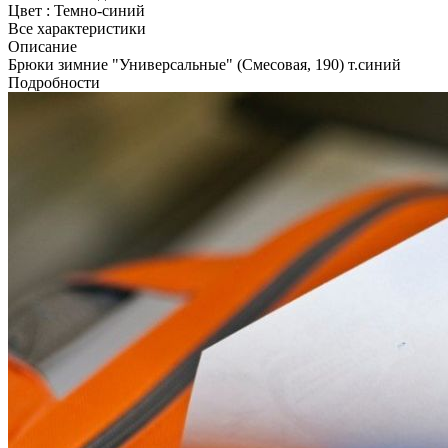
Цвет
:
Темно-синий
Все характеристики
Описание
Брюки зимние "Универсальные" (Смесовая, 190) т.синий
Подробности