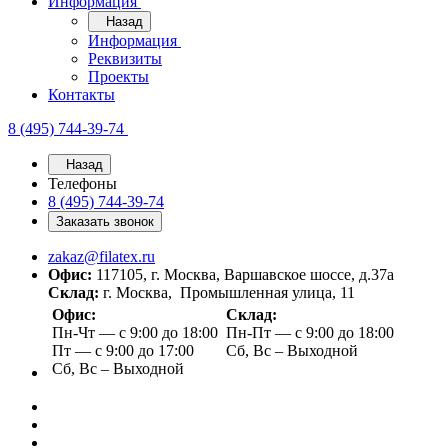
Информация
Назад
Информация
Реквизиты
Проекты
Контакты
8 (495) 744-39-74
Назад
Телефоны
8 (495) 744-39-74
Заказать звонок
zakaz@filatex.ru
Офис:
117105, г. Москва, Варшавское шоссе, д.37а
Склад:
г. Москва, Промышленная улица, 11
Офис:
Склад:
Пн-Чт — с 9:00 до 18:00
Пн-Пт — с 9:00 до 18:00
Пт — с 9:00 до 17:00
Сб, Вс – Выходной
Сб, Вс – Выходной