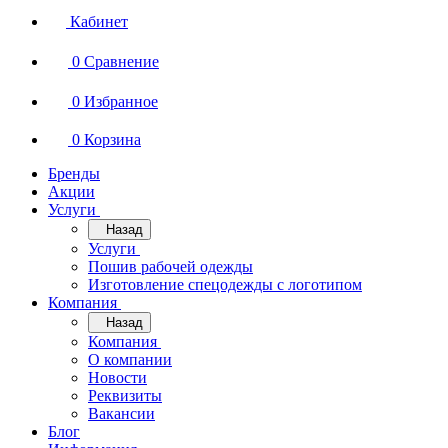
Кабинет
0
Сравнение
0
Избранное
0
Корзина
Бренды
Акции
Услуги
Назад
Услуги
Пошив рабочей одежды
Изготовление спецодежды с логотипом
Компания
Назад
Компания
О компании
Новости
Реквизиты
Вакансии
Блог