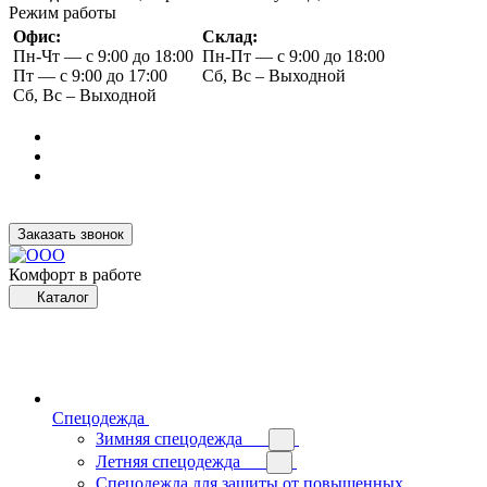
Режим работы
Офис:
Склад:
Пн-Чт — с 9:00 до 18:00
Пн-Пт — с 9:00 до 18:00
Пт — с 9:00 до 17:00
Сб, Вс – Выходной
Сб, Вс – Выходной
Заказать звонок
Комфорт в работе
Каталог
Спецодежда
Зимняя спецодежда
Летняя спецодежда
Спецодежда для защиты от повышенных