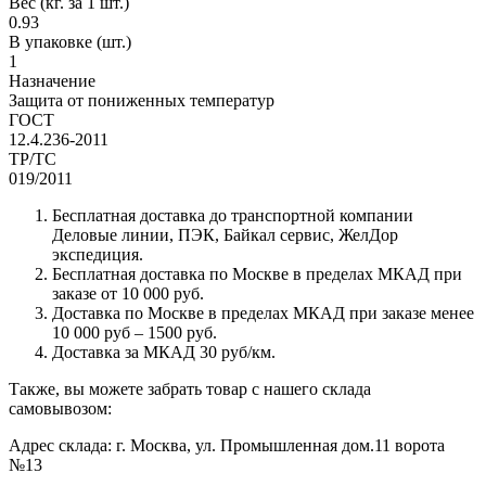
Вес (кг. за 1 шт.)
0.93
В упаковке (шт.)
1
Назначение
Защита от пониженных температур
ГОСТ
12.4.236-2011
ТР/ТС
019/2011
Бесплатная доставка до транспортной компании
Деловые линии, ПЭК, Байкал сервис, ЖелДор
экспедиция.
Бесплатная доставка по Москве в пределах МКАД при
заказе от 10 000 руб.
Доставка по Москве в пределах МКАД при заказе менее
10 000 руб – 1500 руб.
Доставка за МКАД 30 руб/км.
Также, вы можете забрать товар с нашего склада
самовывозом:
Адрес склада: г. Москва, ул. Промышленная дом.11 ворота
№13