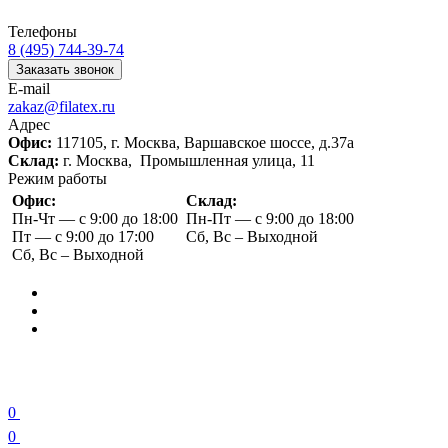
Телефоны
8 (495) 744-39-74
Заказать звонок
E-mail
zakaz@filatex.ru
Адрес
Офис:
117105, г. Москва, Варшавское шоссе, д.37а
Склад:
г. Москва, Промышленная улица, 11
Режим работы
Офис:
Склад:
Пн-Чт — с 9:00 до 18:00
Пн-Пт — с 9:00 до 18:00
Пт — с 9:00 до 17:00
Сб, Вс – Выходной
Сб, Вс – Выходной
0
0