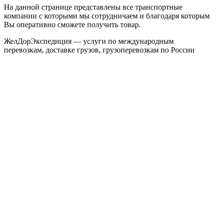
На данной странице представлены все транспортные
компании с которыми мы сотрудничаем и благодаря которым
Вы оперативно сможете получить товар.
ЖелДорЭкспедиция — услуги по международным
перевозкам, доставке грузов, грузоперевозкам по России