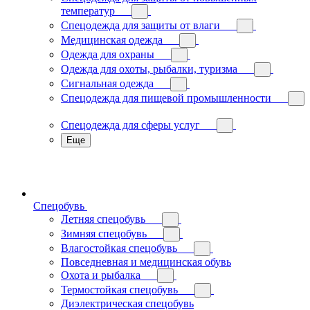
температур
Спецодежда для защиты от влаги
Медицинская одежда
Одежда для охраны
Одежда для охоты, рыбалки, туризма
Сигнальная одежда
Спецодежда для пищевой промышленности
Спецодежда для сферы услуг
Еще
Спецобувь
Летняя спецобувь
Зимняя спецобувь
Влагостойкая спецобувь
Повседневная и медицинская обувь
Охота и рыбалка
Термостойкая спецобувь
Диэлектрическая спецобувь