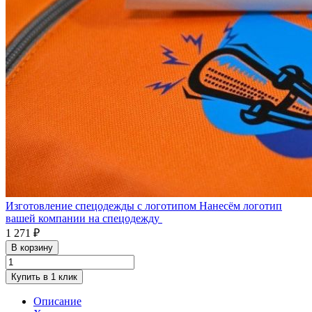
Изготовление спецодежды с логотипом
Нанесём логотип
вашей компании на спецодежду
1 271 ₽
В корзину
Купить в 1 клик
Описание