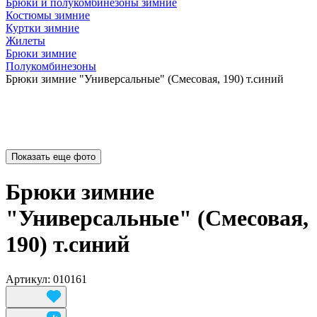
Брюки и полукомбинезоны зимние
Костюмы зимние
Куртки зимние
Жилеты
Брюки зимние
Полукомбинезоны
Брюки зимние "Универсальные" (Смесовая, 190) т.синий
Показать еще фото
Брюки зимние
"Универсальные" (Смесовая,
190) т.синий
Артикул: 010161